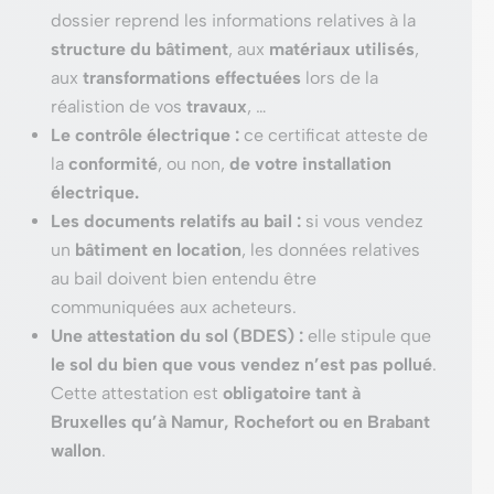
dossier reprend les informations relatives à la
structure du bâtiment
, aux
matériaux utilisés
,
aux
transformations effectuées
lors de la
réalistion de vos
travaux
, …
Le contrôle électrique :
ce certificat atteste de
la
conformité
, ou non,
de votre installation
électrique.
Les documents relatifs au bail :
si vous vendez
un
bâtiment en location
, les données relatives
au bail doivent bien entendu être
communiquées aux acheteurs.
Une attestation du sol (BDES) :
elle stipule que
le sol du bien que vous vendez n’est pas pollué
.
Cette attestation est
obligatoire tant à
Bruxelles qu’à Namur, Rochefort ou en Brabant
wallon
.