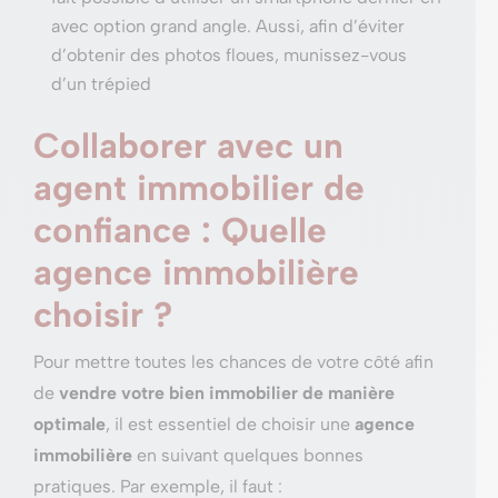
avec option grand angle. Aussi, afin d’éviter
d’obtenir des photos floues, munissez-vous
d’un trépied
Collaborer avec un
agent immobilier de
confiance : Quelle
agence immobilière
choisir ?
Pour mettre toutes les chances de votre côté afin
de
vendre votre bien immobilier de manière
optimale
, il est essentiel de choisir une
agence
immobilière
en suivant quelques bonnes
pratiques. Par exemple, il faut :