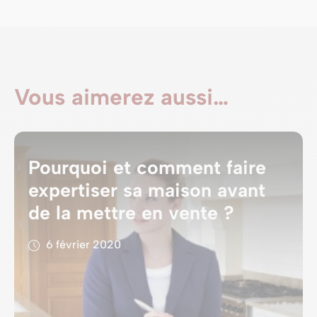
Vous aimerez aussi…
Pourquoi et comment faire
expertiser sa maison avant
de la mettre en vente ?
6 février 2020