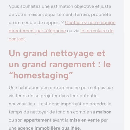
Vous souhaitez une estimation objective et juste
de votre maison, appartement, terrain, propriété
ou immeuble de rapport ?
Contactez notre équipe
directement par téléphone
ou via
le formulaire de
contact
.
Un grand nettoyage et
un grand rangement : le
“homestaging”
Une habitation peu entretenue ne permet pas aux
visiteurs de se projeter dans leur potentiel
nouveau lieu. Il est donc important de prendre le
temps de nettoyer de fond en comble sa
maison
ou son
appartement
avant la
mise en vente
par
une
agence immobilière qualifiée
.