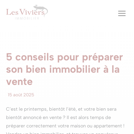
a
5 conseils pour préparer
son bien immobilier à la
vente
15 août 2025
C’est le printemps, bientôt l’été, et votre bien sera
bientôt annoncé en vente ? Il est alors temps de
préparer correctement votre maison ou appartement !