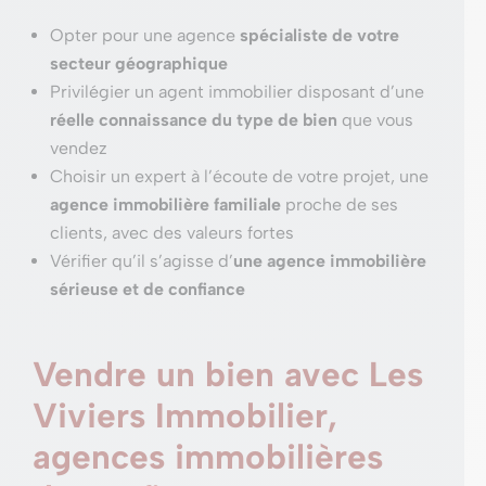
Opter pour une agence
spécialiste de votre
secteur géographique
Privilégier un agent immobilier disposant d’une
réelle connaissance du type de bien
que vous
vendez
Choisir un expert à l’écoute de votre projet, une
agence immobilière familiale
proche de ses
clients, avec des valeurs fortes
Vérifier qu’il s’agisse d’
une agence immobilière
sérieuse et de confiance
Vendre un bien avec Les
Viviers Immobilier,
agences immobilières