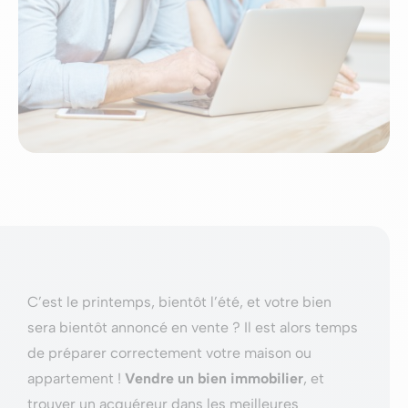
C’est le printemps, bientôt l’été, et votre bien
sera bientôt annoncé en vente ? Il est alors temps
de préparer correctement votre maison ou
appartement !
Vendre un bien immobilier
, et
trouver un acquéreur dans les meilleures