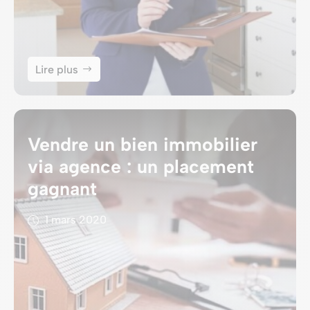
Lire plus
Vendre un bien immobilier
via agence : un placement
gagnant
1 mars 2020