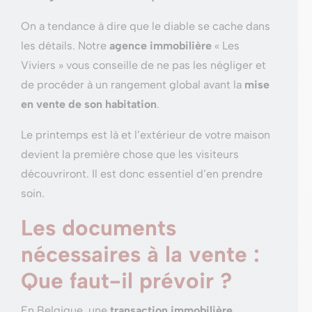
On a tendance à dire que le diable se cache dans
les détails. Notre
agence immobilière
« Les
Viviers » vous conseille de ne pas les négliger et
de procéder à un rangement global avant la
mise
en vente de son habitation
.
Le printemps est là et l’extérieur de votre maison
devient la première chose que les visiteurs
découvriront. Il est donc essentiel d’en prendre
soin.
Les documents
nécessaires à la vente :
Que faut-il prévoir ?
En Belgique, une
transaction immobilière