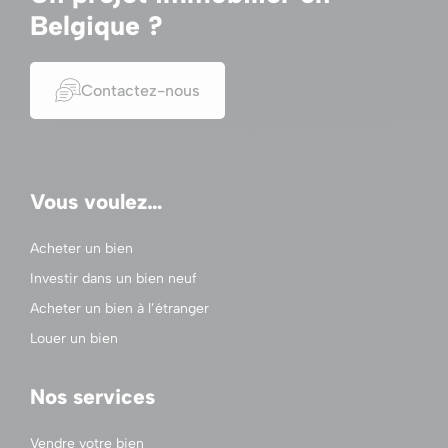
Belgique ?
Contactez-nous
Vous voulez…
Acheter un bien
Investir dans un bien neuf
Acheter un bien à l’étranger
Louer un bien
Nos services
Vendre votre bien