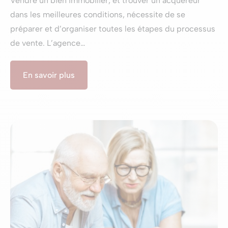
Vendre un bien immobilier, et trouver un acquéreur
dans les meilleures conditions, nécessite de se
préparer et d’organiser toutes les étapes du processus
de vente. L’agence…
En savoir plus