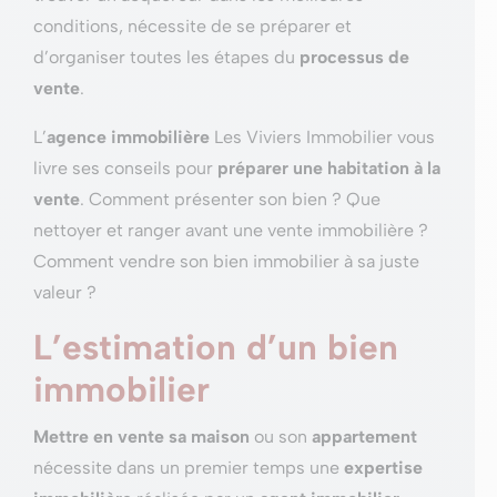
conditions, nécessite de se préparer et
d’organiser toutes les étapes du
processus de
vente
.
L’
agence immobilière
Les Viviers Immobilier vous
livre ses conseils pour
préparer une habitation à la
vente
. Comment présenter son bien ? Que
nettoyer et ranger avant une vente immobilière ?
Comment vendre son bien immobilier à sa juste
valeur ?
L’estimation d’un bien
immobilier
Mettre en vente sa maison
ou son
appartement
nécessite dans un premier temps une
expertise