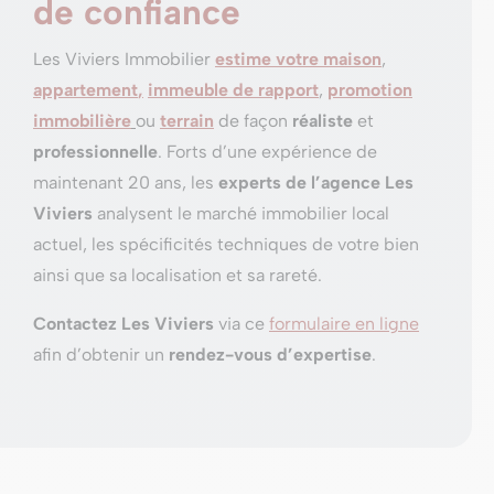
de confiance
Les Viviers Immobilier
estime votre maison
,
appartement
,
immeuble de rapport
,
promotion
immobilière
ou
terrain
de façon
réaliste
et
professionnelle
. Forts d’une expérience de
maintenant 20 ans, les
experts de l’agence Les
Viviers
analysent le marché immobilier local
actuel, les spécificités techniques de votre bien
ainsi que sa localisation et sa rareté.
Contactez Les Viviers
via ce
formulaire en ligne
afin d’obtenir un
rendez-vous d’expertise
.