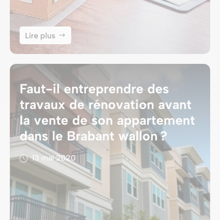
Lire plus
Faut-il entreprendre des
travaux de rénovation avant
la vente de son appartement
dans le Brabant wallon ?
13 mai 2020