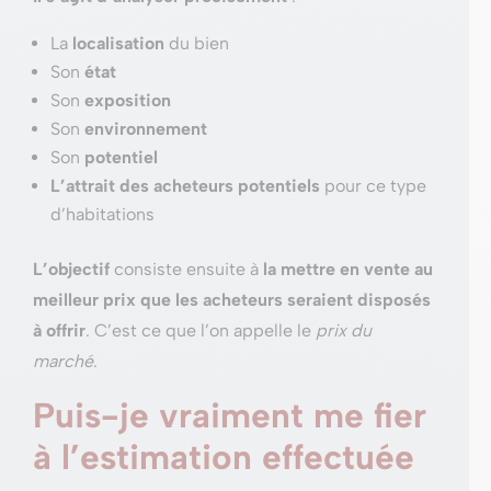
La
localisation
du bien
Son
état
Son
exposition
Son
environnement
Son
potentiel
L’attrait des acheteurs potentiels
pour ce type
d’habitations
L’objectif
consiste ensuite à
la mettre en vente au
meilleur prix que les acheteurs seraient disposés
à offrir
. C’est ce que l’on appelle le
prix du
marché
.
Puis-je vraiment me fier
à l’estimation effectuée