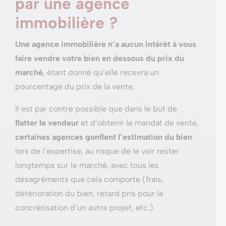
par une agence
immobilière ?
Une agence immobilière n’a aucun intérêt à vous
faire vendre votre bien en dessous du prix du
marché
, étant donné qu’elle recevra un
pourcentage du prix de la vente.
Il est par contre possible que dans le but de
flatter le vendeur
et d’obtenir le mandat de vente,
certaines agences gonflent l’estimation du bien
lors de l’expertise, au risque de le voir rester
longtemps sur le marché, avec tous les
désagréments que cela comporte (frais,
détérioration du bien, retard pris pour la
concrétisation d’un autre projet, etc.).