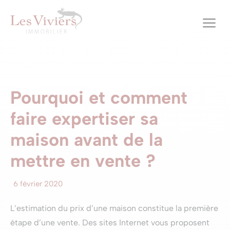
a
Pourquoi et comment
faire expertiser sa
maison avant de la
mettre en vente ?
6 février 2020
L’estimation du prix d’une maison constitue la première
étape d’une vente. Des sites Internet vous proposent