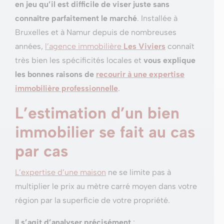
en jeu qu’il est difficile de viser juste sans
connaître parfaitement le marché
. Installée à
Bruxelles et à Namur depuis de nombreuses
années,
l’agence immobilière
Les Viviers
connaît
très bien les spécificités locales et
vous explique
les bonnes raisons de
recourir à une expertise
immobilière professionnelle
.
L’estimation d’un bien
immobilier se fait au cas
par cas
L’expertise d’une maison
ne se limite pas à
multiplier le prix au mètre carré moyen dans votre
région par la superficie de votre propriété.
Il s’agit d’analyser précisément
: