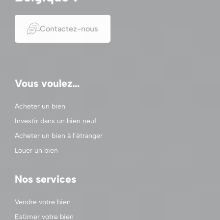
Contactez-nous
Vous voulez…
Acheter un bien
Investir dans un bien neuf
Acheter un bien à l’étranger
Louer un bien
Nos services
Vendre votre bien
Estimer votre bien