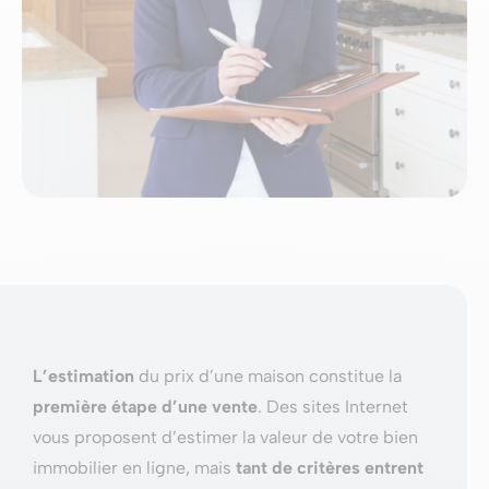
L’estimation
du prix d’une maison constitue la
première étape d’une vente
. Des sites Internet
vous proposent d’estimer la valeur de votre bien
immobilier en ligne, mais
tant de critères entrent