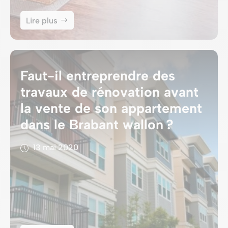
Lire plus
Faut-il entreprendre des
travaux de rénovation avant
la vente de son appartement
dans le Brabant wallon ?
13 mai 2020