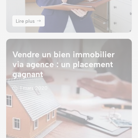
Lire plus
Vendre un bien immobilier
via agence : un placement
gagnant
1 mars 2020