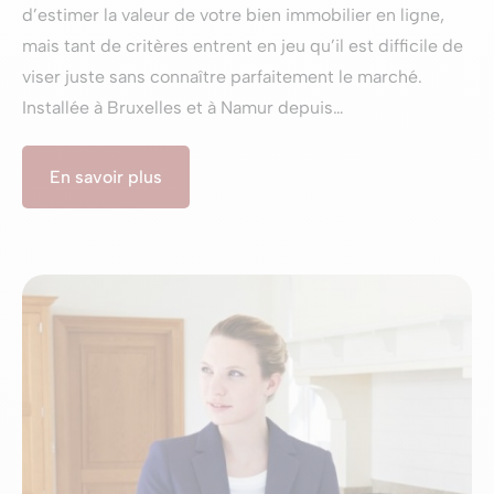
d’estimer la valeur de votre bien immobilier en ligne,
mais tant de critères entrent en jeu qu’il est difficile de
viser juste sans connaître parfaitement le marché.
Installée à Bruxelles et à Namur depuis…
En savoir plus