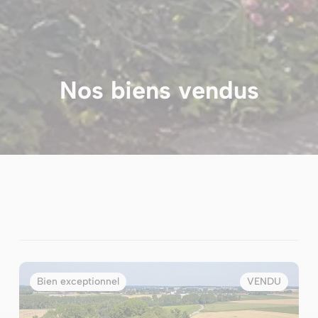
Nos biens vendus
Bien exceptionnel
VENDU