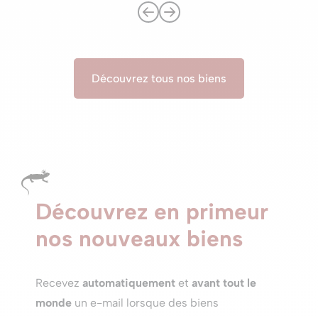
Découvrez tous nos biens
Découvrez en primeur
nos nouveaux biens
Recevez
automatiquement
et
avant tout le
monde
un e-mail lorsque des biens