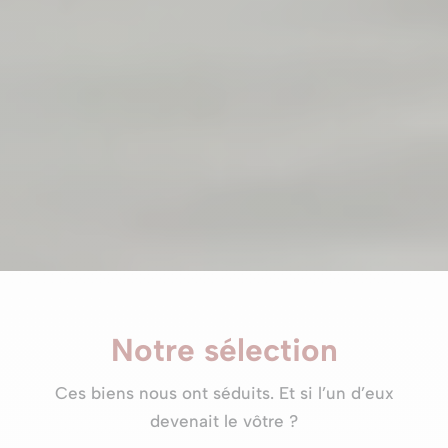
Notre sélection
Ces biens nous ont séduits. Et si l’un d’eux
devenait le vôtre ?