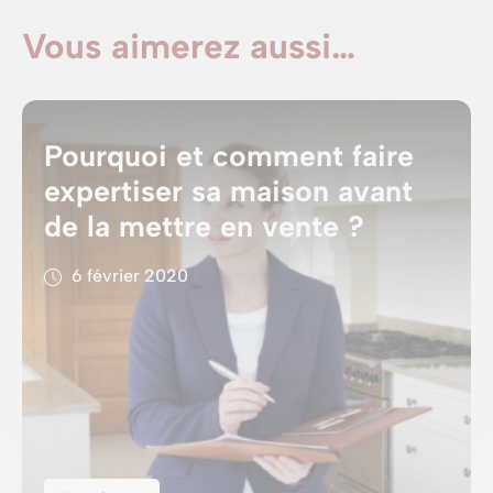
Vous aimerez aussi…
Pourquoi et comment faire
expertiser sa maison avant
de la mettre en vente ?
6 février 2020