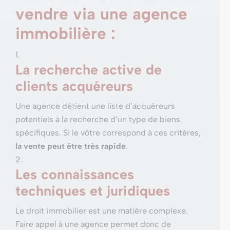
vendre via une agence
immobilière :
La recherche active de
clients acquéreurs
Une agence détient une liste d’acquéreurs
potentiels à la recherche d’un type de biens
spécifiques. Si le vôtre correspond à ces critères,
la vente peut être très rapide
.
Les connaissances
techniques et juridiques
Le droit immobilier est une matière complexe.
Faire appel à une agence permet donc de