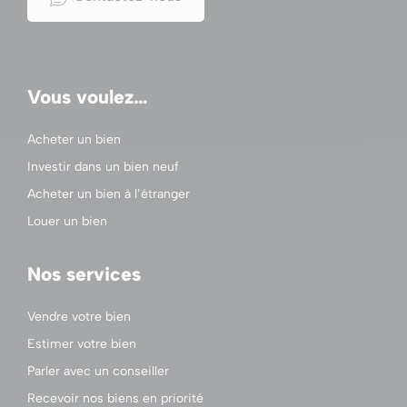
Vous voulez…
Acheter un bien
Investir dans un bien neuf
Acheter un bien à l’étranger
Louer un bien
Nos services
Vendre votre bien
Estimer votre bien
Parler avec un conseiller
Recevoir nos biens en priorité