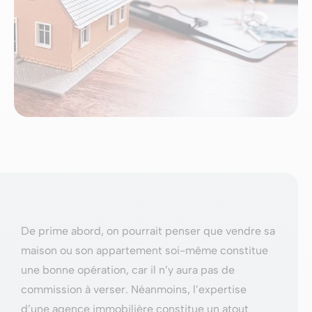
De prime abord, on pourrait penser que vendre sa
maison ou son appartement soi-même constitue
une bonne opération, car il n’y aura pas de
commission à verser. Néanmoins, l’expertise
d’une agence immobilière constitue un atout