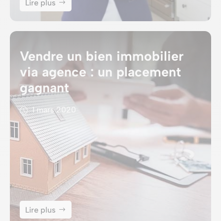
Lire plus
Vendre un bien immobilier
via agence : un placement
gagnant
1 mars 2020
Lire plus