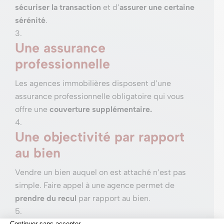
sécuriser la transaction
et d’
assurer une certaine
sérénité
.
Une assurance
professionnelle
Les agences immobilières disposent d’une
assurance professionnelle obligatoire qui vous
offre une
couverture supplémentaire.
Une objectivité par rapport
au bien
Vendre un bien auquel on est attaché n’est pas
simple. Faire appel à une agence permet de
prendre du recul
par rapport au bien.