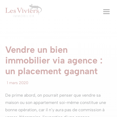
a
Vendre un bien
immobilier via agence :
un placement gagnant
1 mars 2020
De prime abord, on pourrait penser que vendre sa
maison ou son appartement soi-même constitue une
bonne opération, car il n’y aura pas de commission à