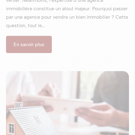
verser. Néanmoins, l’expertise d’une agence
immobilière constitue un atout majeur. Pourquoi passer
par une agence pour vendre un bien immobilier ? Cette
question, tout le…
En savoir plus