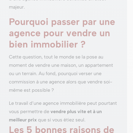
majeur.
Pourquoi passer par une
agence pour vendre un
bien immobilier ?
Cette question, tout le monde se la pose au
moment de vendre une maison, un appartement
ou un terrain. Au fond, pourquoi verser une
commission à une agence alors que vendre soi-
même est possible ?
Le travail d’une agence immobilière peut pourtant
vous permettre de
vendre plus vite et à un
meilleur prix
que si vous étiez seul.
Les 5 bonnes raisons de