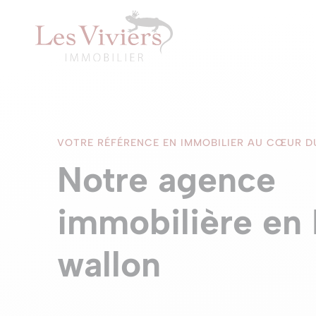
VOTRE RÉFÉRENCE EN IMMOBILIER AU CŒUR 
Notre agence
immobilière en
wallon