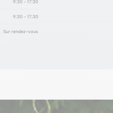
9:30 - 17:30
9:30 - 17:30
Sur rendez-vous