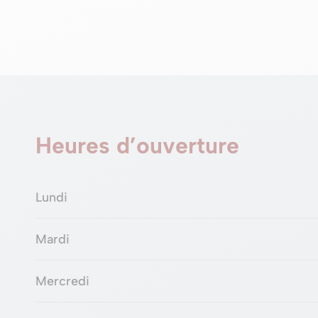
Heures d’ouverture
Lundi
Mardi
Mercredi