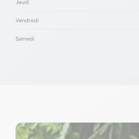
Jeudi
Vendredi
Samedi