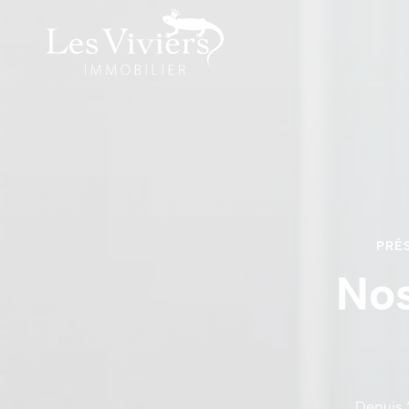
PRÉS
Nos
Depuis 