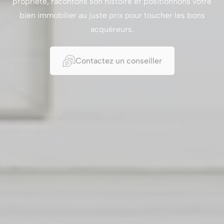
propriété, racontons son histoire et positionnons votre
bien immobilier au juste prix pour toucher les bons
acquéreurs.
Contactez un conseiller