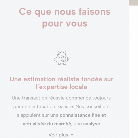
Ce que nous faisons
pour vous
Une estimation réaliste fondée sur
l’expertise locale
Une transaction réussie commence toujours
par une estimation réaliste. Nos conseillers
s’appuient sur une
connaissance fine et
actualisée du marché
, une
analyse
approfondie du bien
et une
lecture claire des
Voir plus
3