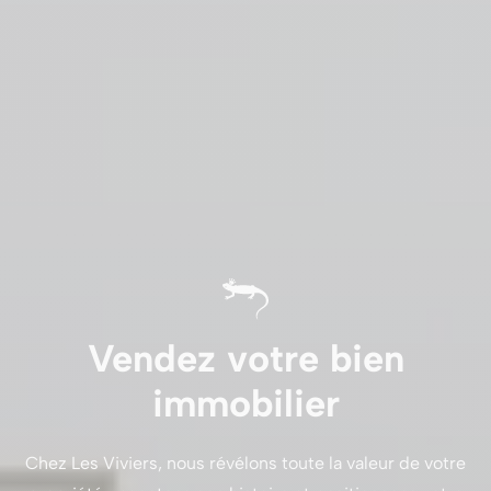
Vendez votre bien
immobilier
Chez Les Viviers, nous révélons toute la valeur de votre