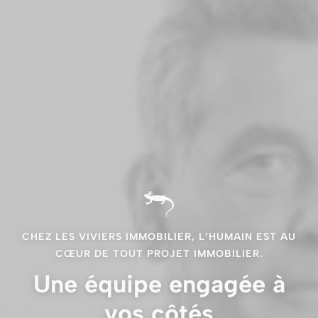
CHEZ LES VIVIERS IMMOBILIER, L’HUMAIN EST AU
CŒUR DE TOUT PROJET IMMOBILIER.
Une équipe engagée à
vos côtés