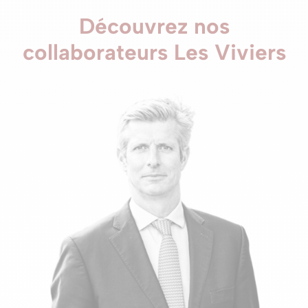
Découvrez nos
collaborateurs Les Viviers