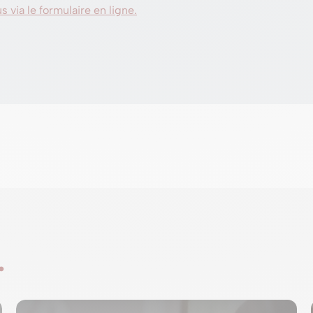
 via le formulaire en ligne.
…