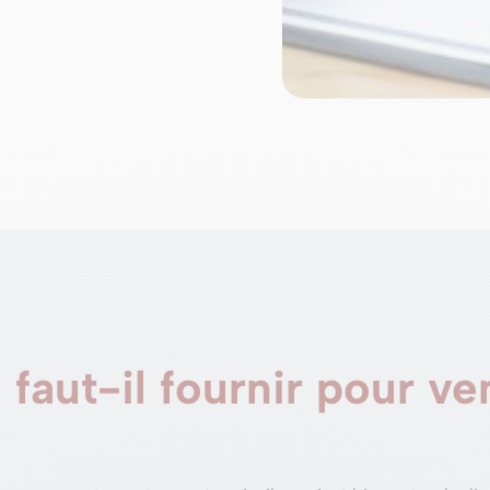
faut-il fournir pour ve