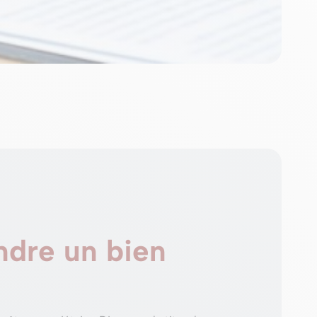
ndre un bien