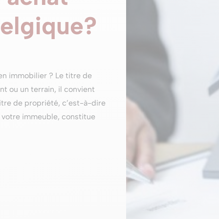
Belgique?
n immobilier ? Le titre de
 ou un terrain, il convient
tre de propriété, c’est-à-dire
 de votre immeuble, constitue