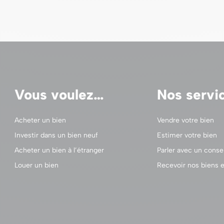
Vous voulez…
Nos servi
Acheter un bien
Vendre votre bien
Investir dans un bien neuf
Estimer votre bien
Acheter un bien à l’étranger
Parler avec un consei
Louer un bien
Recevoir nos biens e