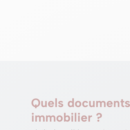
Quels documents 
immobilier ?