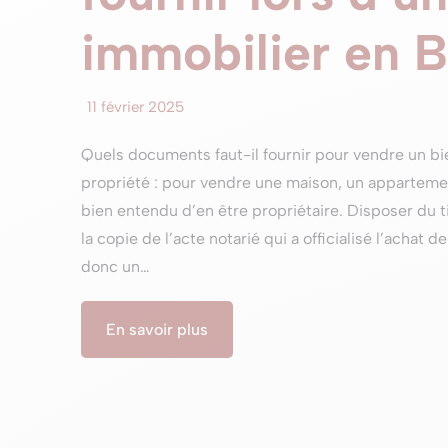
immobilier en 
11 février 2025
Quels documents faut-il fournir pour vendre un bie
propriété : pour vendre une maison, un appartement
bien entendu d’en être propriétaire. Disposer du ti
la copie de l’acte notarié qui a officialisé l’achat
donc un…
En savoir plus