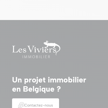
Un projet immobilier
en Belgique ?
Contactez-nous