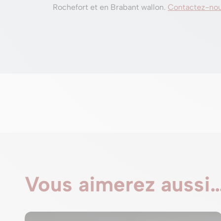
Rochefort et en Brabant wallon.
Contactez-nous
Vous aimerez aussi