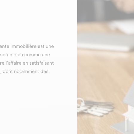
nte immobilière est une
ur d’un bien comme une
l’affaire en satisfaisant
es, dont notamment des