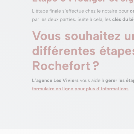
L’étape finale s’effectue chez le notaire pour
ce
par les deux parties. Suite à cela, les
clés du bi
Vous souhaitez 
différentes étape
Rochefort ?
L’agence Les Viviers
vous aide à
gérer les ét
formulaire en ligne pour plus d’informations
.