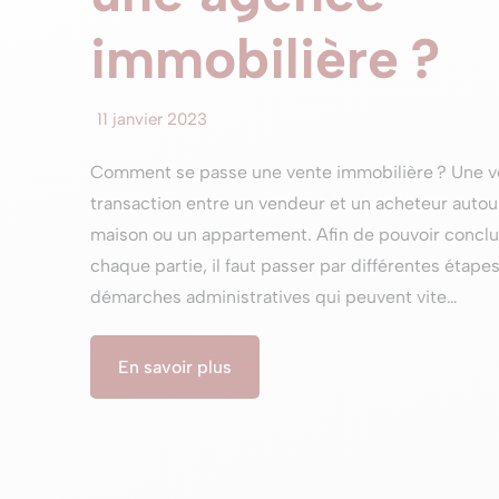
immobilière ?
11 janvier 2023
Comment se passe une vente immobilière ? Une ve
transaction entre un vendeur et un acheteur auto
maison ou un appartement. Afin de pouvoir conclure 
chaque partie, il faut passer par différentes étap
démarches administratives qui peuvent vite…
En savoir plus