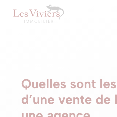
Quelles sont le
d’une vente de 
une agence