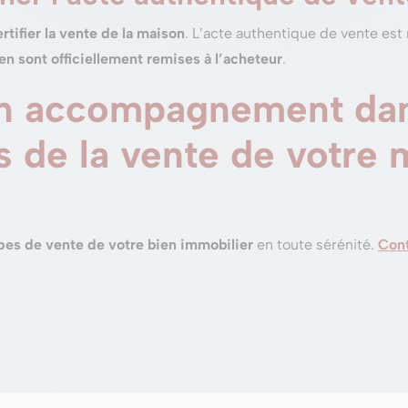
rtifier la vente de la maison
. L’acte authentique de vente est
en sont officiellement remises à l’acheteur
.
un accompagnement dan
s de la vente de votre 
apes de vente de votre bien immobilier
en toute sérénité.
Cont