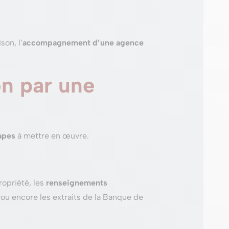
son, l’
accompagnement d’une agence
n par une
tapes
à mettre en œuvre.
opriété, les
renseignements
 ou encore les extraits de la Banque de