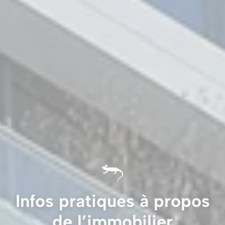
Infos pratiques à propos
de l’immobilier