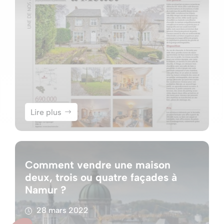
Lire plus
Comment vendre une maison
deux, trois ou quatre façades à
Namur ?
28 mars 2022