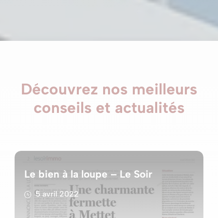
Découvrez nos meilleurs
conseils et actualités
Le bien à la loupe – Le Soir
5 avril 2022