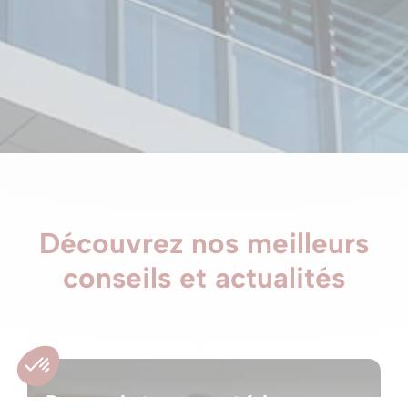
Découvrez nos meilleurs
conseils et actualités
Pourquoi et comment faire