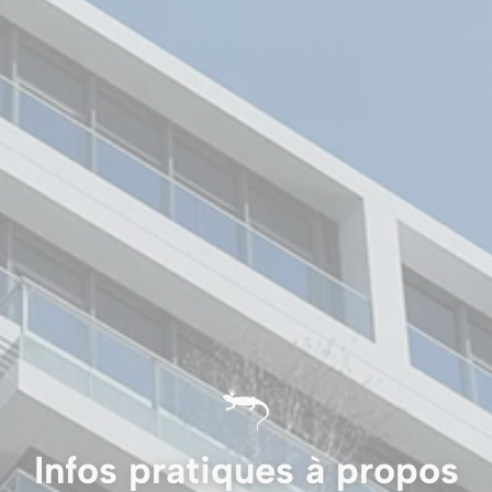
Infos pratiques à propos