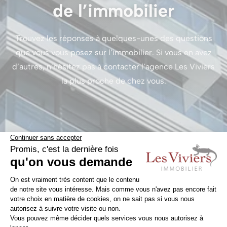
de l’immobilier
Trouvez les réponses à quelques-unes des questions
que vous vous posez sur l’immobilier. Si vous en avez
d’autres, n’hésitez pas à contacter l’agence Les Viviers
la plus proche de chez vous.