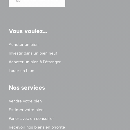
Vous voulez…
Acheter un bien
Investir dans un bien neuf
Acheter un bien à l’étranger
Louer un bien
Nos services
Vendre votre bien
Estimer votre bien
Parler avec un conseiller
Recevoir nos biens en priorité