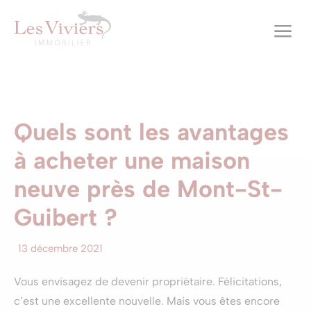
a
Quels sont les avantages
à acheter une maison
neuve près de Mont-St-
Guibert ?
13 décembre 2021
Vous envisagez de devenir propriétaire. Félicitations,
c’est une excellente nouvelle. Mais vous êtes encore