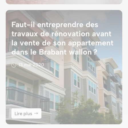
Faut-il entreprendre des
travaux de rénovation avant
la vente de son appartement
dans le Brabant wallon ?
13 mai 2020
Lire plus