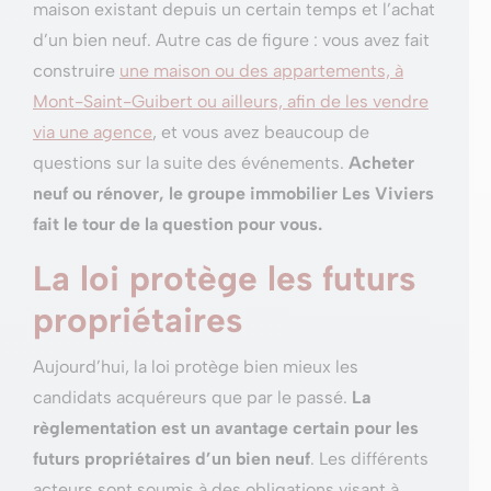
maison existant depuis un certain temps et l’achat
d’un bien neuf. Autre cas de figure : vous avez fait
construire
une maison ou des appartements, à
Mont-Saint-Guibert ou ailleurs, afin de les vendre
via une agence
, et vous avez beaucoup de
questions sur la suite des événements.
Acheter
neuf ou rénover, le groupe immobilier Les Viviers
fait le tour de la question pour vous.
La loi protège les futurs
propriétaires
Aujourd’hui, la loi protège bien mieux les
candidats acquéreurs que par le passé.
La
règlementation est un avantage certain pour les
futurs propriétaires d’un bien neuf
. Les différents
acteurs sont soumis à des obligations visant à