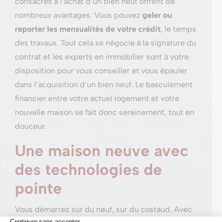
consacrés à l’achat d’un bien neuf offrent de
nombreux avantages. Vous pouvez
geler ou
reporter les mensualités de votre crédit
, le temps
des travaux. Tout cela se négocie à la signature du
contrat et les experts en immobilier sont à votre
disposition pour vous conseiller et vous épauler
dans l’acquisition d’un bien neuf. Le basculement
financier entre votre actuel logement et votre
nouvelle maison se fait donc sereinement, tout en
douceur.
Une maison neuve avec
des technologies de
pointe
Vous démarrez sur du neuf, sur du costaud. Avec