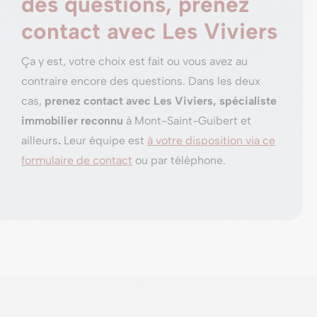
des questions, prenez
contact avec Les Viviers
Ça y est, votre choix est fait ou vous avez au
contraire encore des questions. Dans les deux
cas,
prenez contact avec Les Viviers, spécialiste
immobilier reconnu
à Mont-Saint-Guibert et
ailleurs
.
Leur équipe est
à votre disposition via ce
formulaire de contact
ou par téléphone.