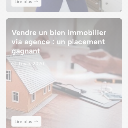
Lire plus
Vendre un bien immobilier
via agence : un placement
gagnant
1 mars 2020
Lire plus