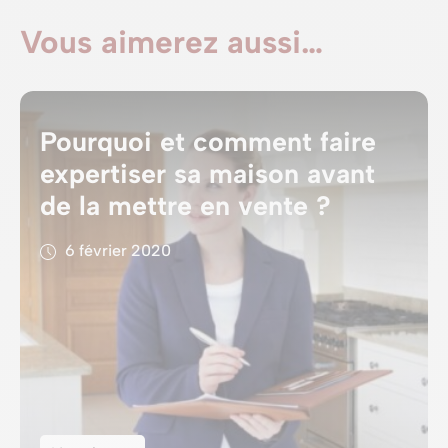
Vous aimerez aussi…
Pourquoi et comment faire
expertiser sa maison avant
de la mettre en vente ?
6 février 2020