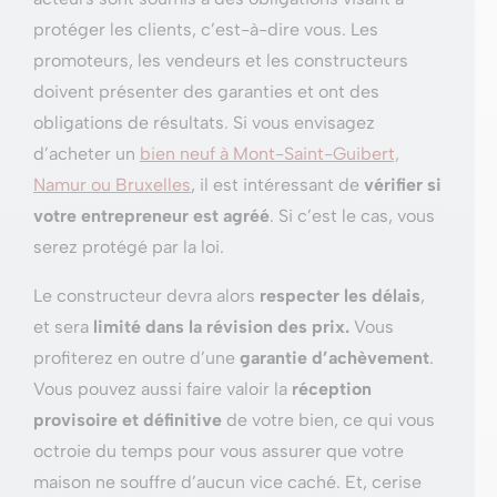
protéger les clients, c’est-à-dire vous. Les
promoteurs, les vendeurs et les constructeurs
doivent présenter des garanties et ont des
obligations de résultats. Si vous envisagez
d’acheter un
bien neuf à Mont-Saint-Guibert,
Namur ou Bruxelles
, il est intéressant de
vérifier si
votre entrepreneur est agréé
. Si c’est le cas, vous
serez protégé par la loi.
Le constructeur devra alors
respecter les délais
,
et sera
limité dans la révision des prix.
Vous
profiterez en outre d’une
garantie d’achèvement
.
Vous pouvez aussi faire valoir la
réception
provisoire et définitive
de votre bien, ce qui vous
octroie du temps pour vous assurer que votre
maison ne souffre d’aucun vice caché. Et, cerise