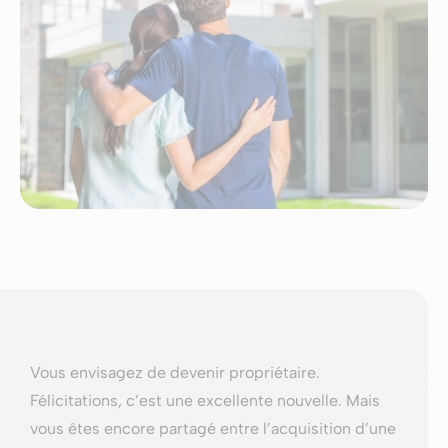
Vous envisagez de devenir propriétaire.
Félicitations, c’est une excellente nouvelle. Mais
vous êtes encore partagé entre l’acquisition d’une