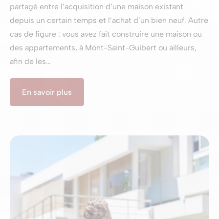
partagé entre l’acquisition d’une maison existant
depuis un certain temps et l’achat d’un bien neuf. Autre
cas de figure : vous avez fait construire une maison ou
des appartements, à Mont-Saint-Guibert ou ailleurs,
afin de les…
En savoir plus