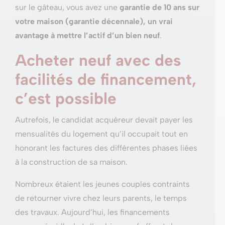
sur le gâteau, vous avez une
garantie de 10 ans sur
votre maison (garantie décennale), un vrai
avantage à mettre l’actif d’un bien neuf
.
Acheter neuf avec des
facilités de financement,
c’est possible
Autrefois, le candidat acquéreur devait payer les
mensualités du logement qu’il occupait tout en
honorant les factures des différentes phases liées
à la construction de sa maison.
Nombreux étaient les jeunes couples contraints
de retourner vivre chez leurs parents, le temps
des travaux. Aujourd’hui, les financements