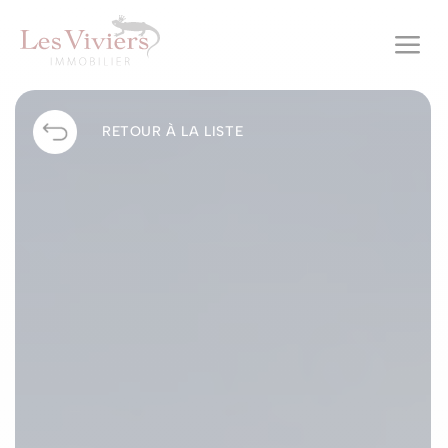
a
RETOUR À LA LISTE