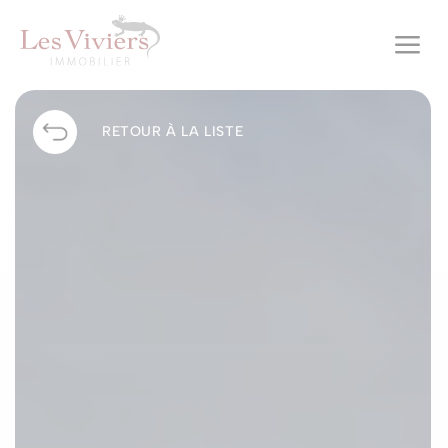
a
RETOUR À LA LISTE