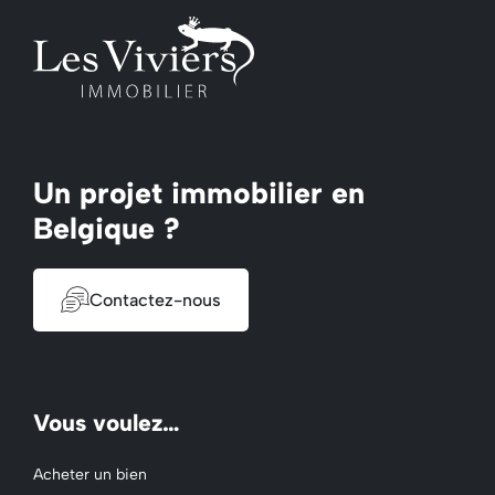
Un projet immobilier en
Belgique ?
Contactez-nous
Vous voulez…
Acheter un bien