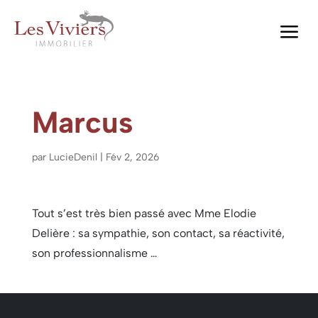
a
Marcus
par
LucieDenil
|
Fév 2, 2026
Tout s’est très bien passé avec Mme Elodie
Delière : sa sympathie, son contact, sa réactivité,
son professionnalisme …