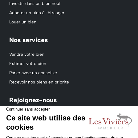
Investir dans un bien neuf
Acheter un bien à l’étranger
Louer un bien
Nos services
Vendre votre bien
Estimer votre bien
Parler avec un conseiller
Recevoir nos biens en priorité
Rejoignez-nous