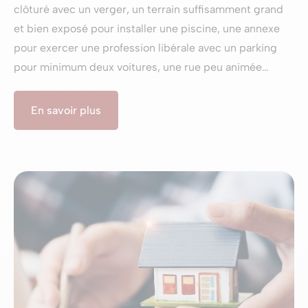
clôturé avec un verger, un terrain suffisamment grand
et bien exposé pour installer une piscine, une annexe
pour exercer une profession libérale avec un parking
pour minimum deux voitures, une rue peu animée…
En savoir plus