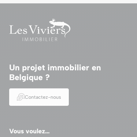
Un projet immobilier en
Belgique ?
Contactez-nous
Vous voulez…