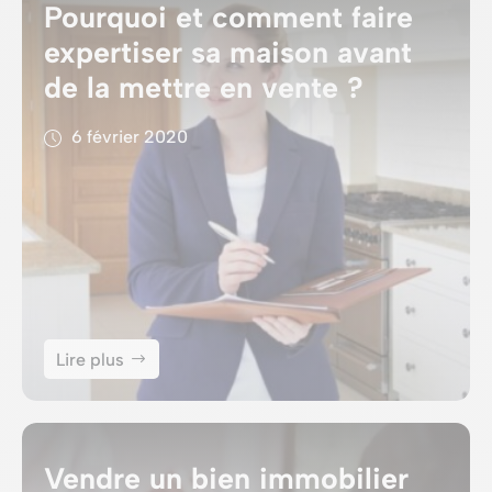
Pourquoi et comment faire
expertiser sa maison avant
de la mettre en vente ?
6 février 2020
Lire plus
Vendre un bien immobilier