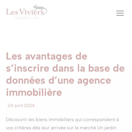
a
Les avantages de
s’inscrire dans la base de
données d’une agence
immobilière
24 avril 2024
Découvrir les biens immobiliers qui correspondent à
vos critères dès leur arrivée sur le marché Un jardin