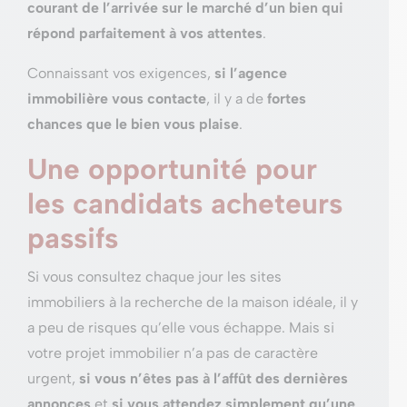
courant de l’arrivée sur le marché d’un bien qui
répond parfaitement à vos attentes
.
Connaissant vos exigences,
si l’agence
immobilière vous contacte
, il y a de
fortes
chances que le bien vous plaise
.
Une opportunité pour
les candidats acheteurs
passifs
Si vous consultez chaque jour les sites
immobiliers à la recherche de la maison idéale, il y
a peu de risques qu’elle vous échappe. Mais si
votre projet immobilier n’a pas de caractère
urgent,
si vous n’êtes pas à l’affût des dernières
annonces
et
si vous attendez simplement qu’une