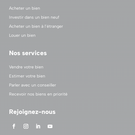
Acheter un bien
Investir dans un bien neuf
Acheter un bien à l’étranger
Louer un bien
Nos services
Vendre votre bien
Estimer votre bien
Parler avec un conseiller
Recevoir nos biens en priorité
Rejoignez-nous