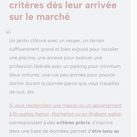
critères dès leur arrivée
sur le marché
Un jardin clôturé avec un verger, un terrain
suffisamment grand et bien exposé pour installer
une piscine, une annexe pour exercer une
profession libérale avec un parking pour minimum
deux voitures, une rue peu animée pour pouvoir
dormir durant la journée parce que vous travaillez
de nuit, etc.
Si vous recherchez une maison ou un appartement
à Bruxelles Namur, Rochefort ou en Brabant wallon
correspondant à des
critères précis
, s’inscrire
dans une base de données permet d’
être tenu au