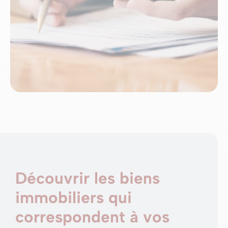
Découvrir les biens
immobiliers qui
correspondent à vos