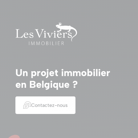
Un projet immobilier
en Belgique ?
Contactez-nous