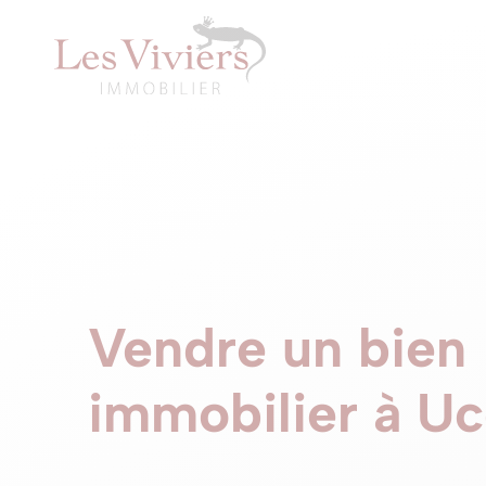
Vendre un bien
immobilier à Uc