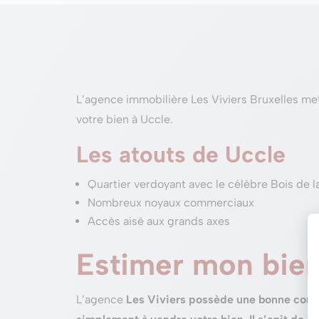
L’agence immobilière Les Viviers Bruxelles me
votre bien à Uccle.
Les atouts de Uccle
Quartier verdoyant avec le célèbre Bois de 
Nombreux noyaux commerciaux
Accès aisé aux grands axes
Estimer mon bien
L’agence
Les Viviers possède une bonne conna