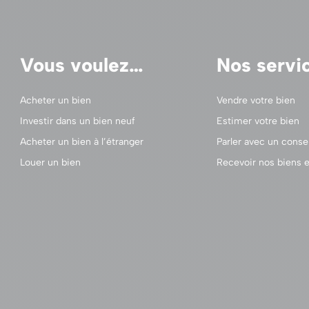
Vous voulez…
Nos servi
Acheter un bien
Vendre votre bien
Investir dans un bien neuf
Estimer votre bien
Acheter un bien à l’étranger
Parler avec un consei
Louer un bien
Recevoir nos biens e