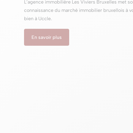
L’agence immobilière Les Viviers Bruxelles met so
connaissance du marché immobilier bruxellois à vo
bien à Uccle.
En savoir plus