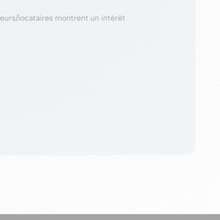
eurs/locataires montrent un intérêt