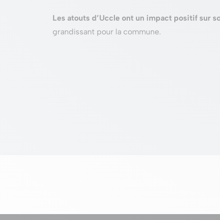
Les atouts d’Uccle ont un impact positif sur 
grandissant pour la commune.