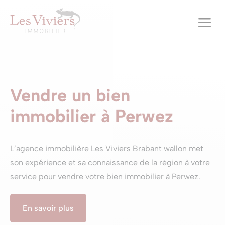
a
Vendre un bien
immobilier à Perwez
L’agence immobilière Les Viviers Brabant wallon met
son expérience et sa connaissance de la région à votre
service pour vendre votre bien immobilier à Perwez.
En savoir plus