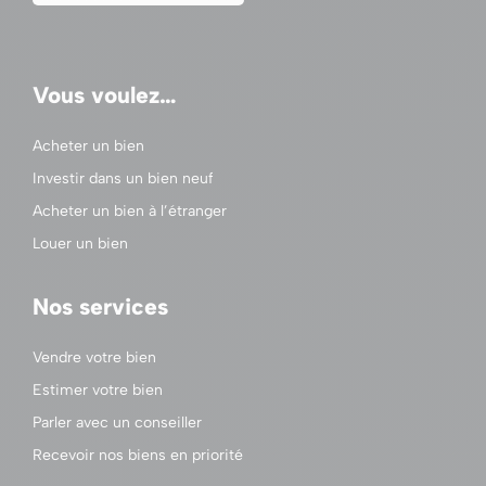
Vous voulez…
Acheter un bien
Investir dans un bien neuf
Acheter un bien à l’étranger
Louer un bien
Nos services
Vendre votre bien
Estimer votre bien
Parler avec un conseiller
Recevoir nos biens en priorité