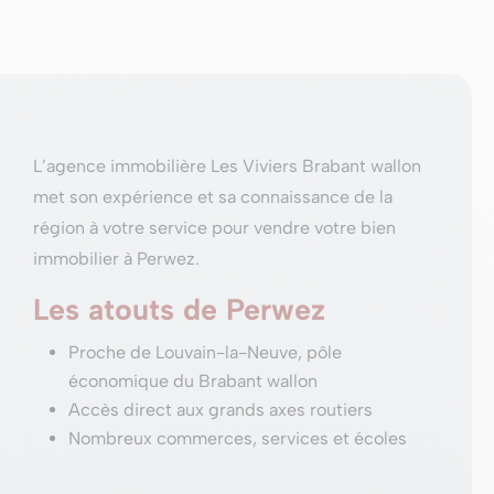
L’agence immobilière Les Viviers Brabant wallon
met son expérience et sa connaissance de la
région à votre service pour vendre votre bien
immobilier à Perwez.
Les atouts de Perwez
Proche de Louvain-la-Neuve, pôle
économique du Brabant wallon
Accès direct aux grands axes routiers
Nombreux commerces, services et écoles