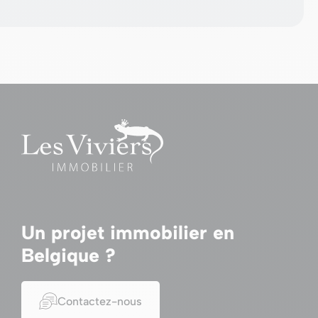
Un projet immobilier en
Belgique ?
Contactez-nous