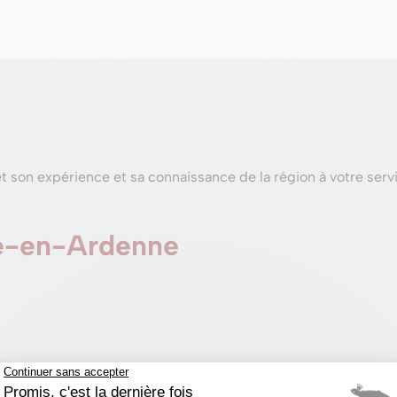
 son expérience et sa connaissance de la région à votre serv
he-en-Ardenne