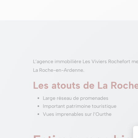
L’agence immobilière Les Viviers Rochefort met
La Roche-en-Ardenne.
Les atouts de La Roc
Large réseau de promenades
Important patrimoine touristique
Vues imprenables sur l’Ourthe