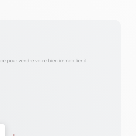
ice pour vendre votre bien immobilier à