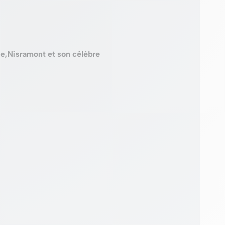
e,Nisramont et son célèbre