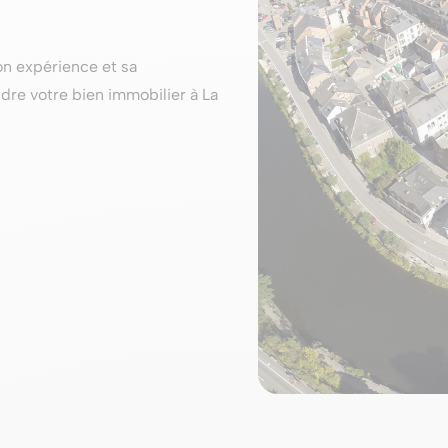
on expérience et sa
dre votre bien immobilier à La