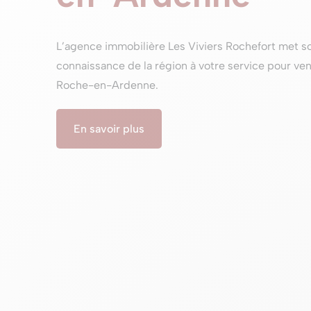
L’agence immobilière Les Viviers Rochefort met s
connaissance de la région à votre service pour ven
Roche-en-Ardenne.
En savoir plus