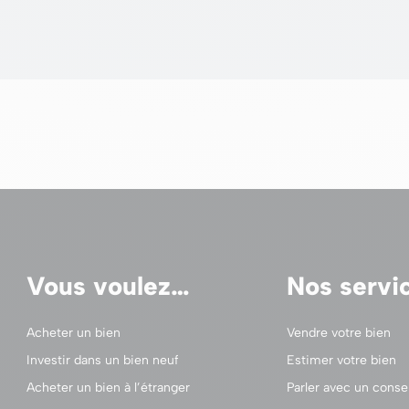
Vous voulez…
Nos servi
Acheter un bien
Vendre votre bien
Investir dans un bien neuf
Estimer votre bien
Acheter un bien à l’étranger
Parler avec un consei