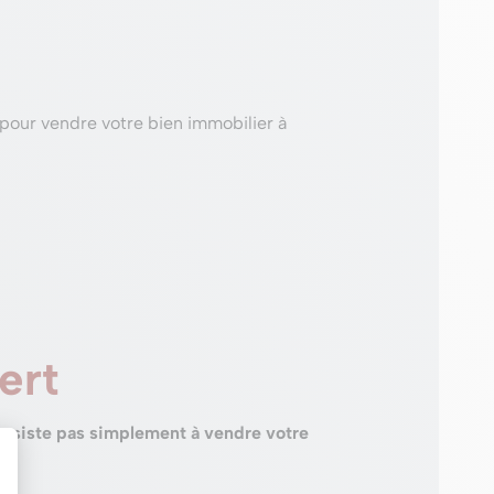
pour vendre votre bien immobilier à
ert
onsiste pas simplement à vendre votre