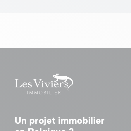
Un projet immobilier