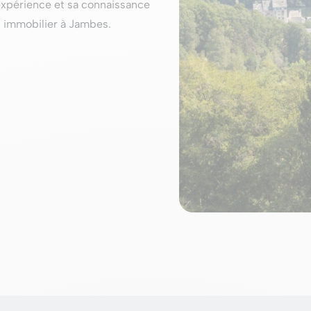
expérience et sa connaissance
n immobilier à Jambes.