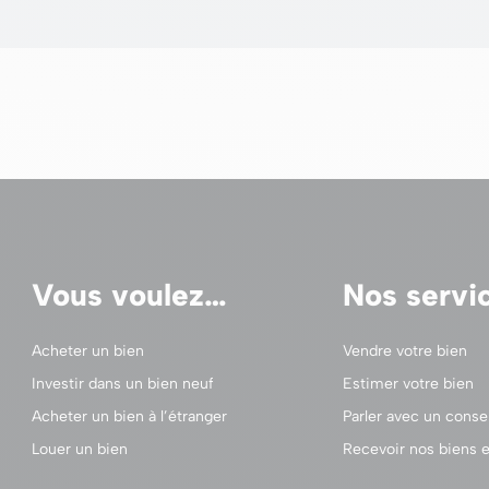
Vous voulez…
Nos servi
Acheter un bien
Vendre votre bien
Investir dans un bien neuf
Estimer votre bien
Acheter un bien à l’étranger
Parler avec un consei
Louer un bien
Recevoir nos biens e