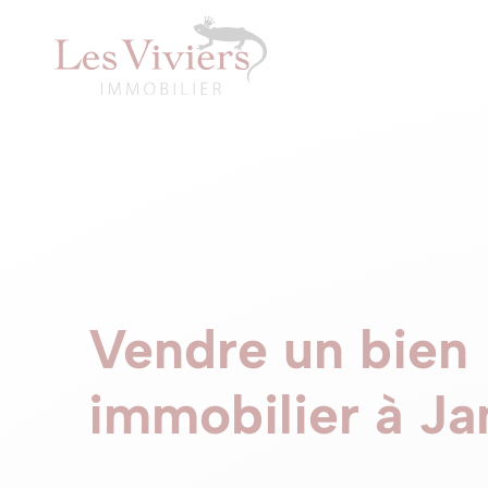
Vendre un bien
immobilier à J