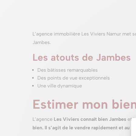
L’agence immobilière Les Viviers Namur met so
Jambes.
Les atouts de Jambes
Des bâtisses remarquables
Des points de vue exceptionnels
Une ville dynamique
Estimer mon bien
L’agence
Les Viviers connaît bien Jambes
et l
bien. Il s’agit de le vendre rapidement et au me