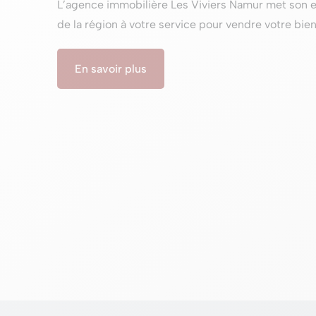
L’agence immobilière Les Viviers Namur met son 
de la région à votre service pour vendre votre bie
En savoir plus