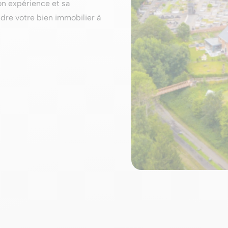
on expérience et sa
dre votre bien immobilier à