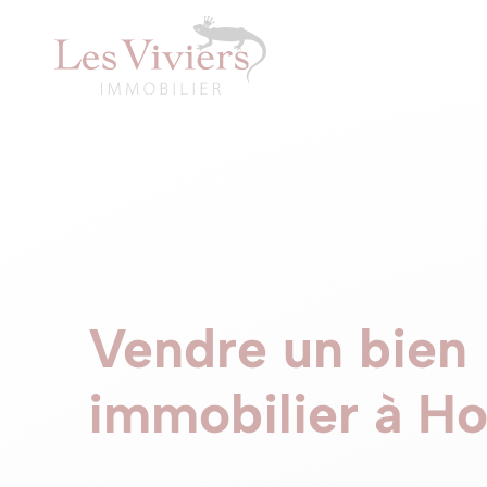
Vendre un bien
immobilier à H