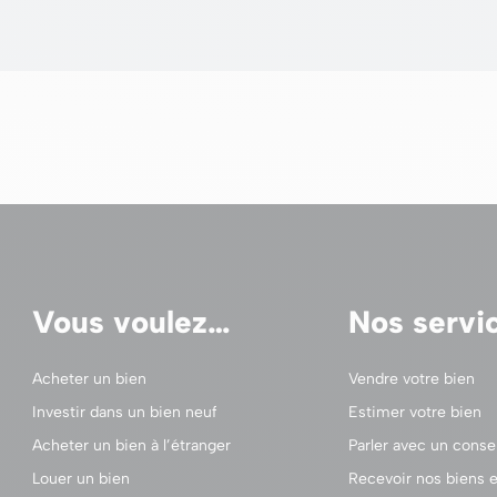
Vous voulez…
Nos servi
Acheter un bien
Vendre votre bien
Investir dans un bien neuf
Estimer votre bien
Acheter un bien à l’étranger
Parler avec un consei
Louer un bien
Recevoir nos biens e