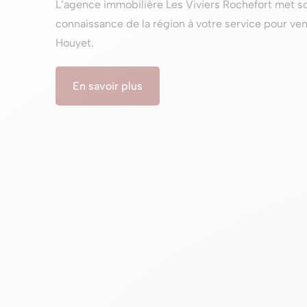
L’agence immobilière Les Viviers Rochefort met s
connaissance de la région à votre service pour ven
Houyet.
En savoir plus