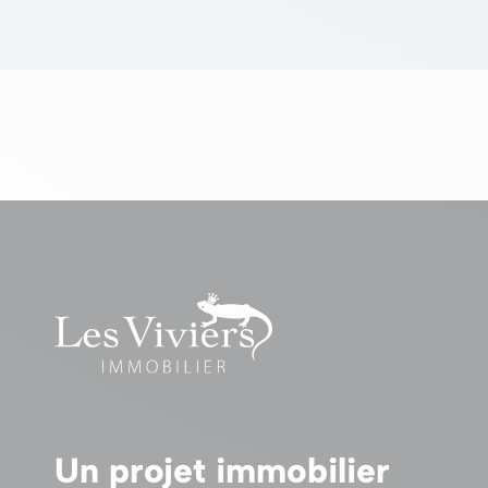
Un projet immobilier