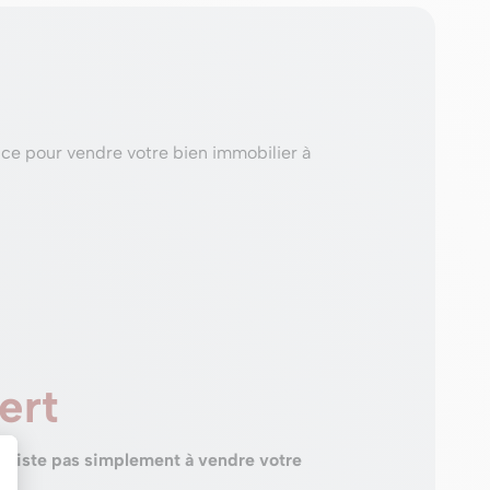
ice pour vendre votre bien immobilier à
ert
nsiste pas simplement à vendre votre