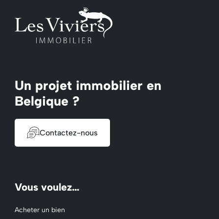
Un projet immobilier en
Belgique ?
Contactez-nous
Vous voulez…
Acheter un bien