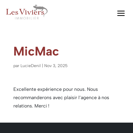
a
MicMac
par
LucieDenil
|
Nov 3, 2025
Excellente expérience pour nous. Nous
recommanderons avec plaisir l’agence à nos
relations. Merci !