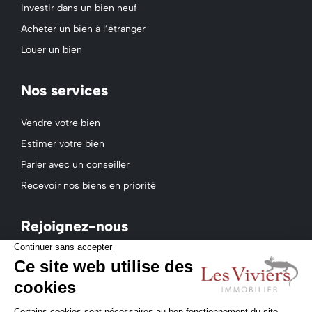
Investir dans un bien neuf
Acheter un bien à l’étranger
Louer un bien
Nos services
Vendre votre bien
Estimer votre bien
Parler avec un conseiller
Recevoir nos biens en priorité
Rejoignez-nous