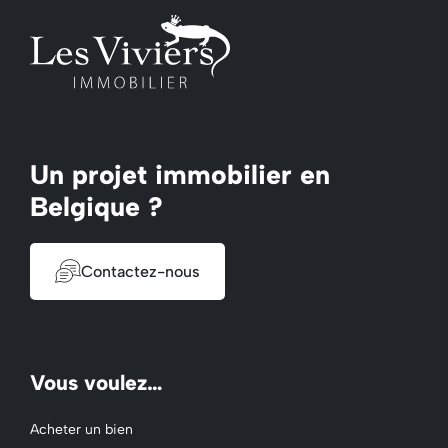
Un projet immobilier en
Belgique ?
Contactez-nous
Vous voulez…
Acheter un bien