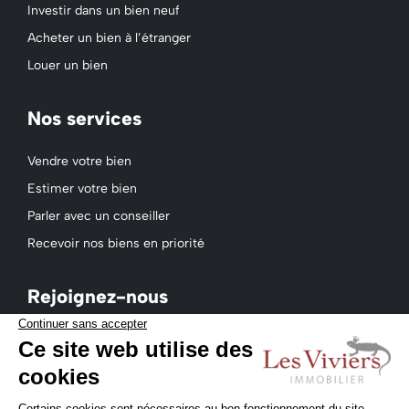
Investir dans un bien neuf
Acheter un bien à l’étranger
Louer un bien
Nos services
Vendre votre bien
Estimer votre bien
Parler avec un conseiller
Recevoir nos biens en priorité
Rejoignez-nous