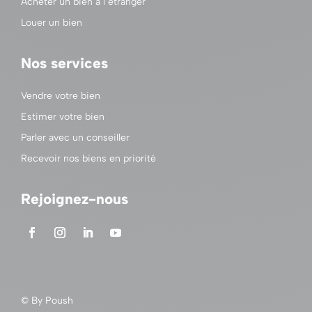
Acheter un bien à l’étranger
Louer un bien
Nos services
Vendre votre bien
Estimer votre bien
Parler avec un conseiller
Recevoir nos biens en priorité
Rejoignez-nous
© By
Poush