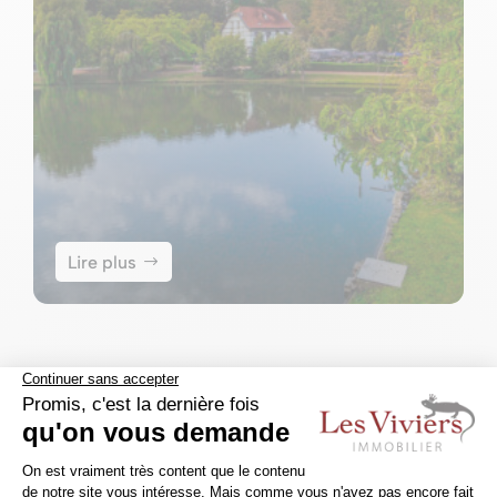
Lire plus