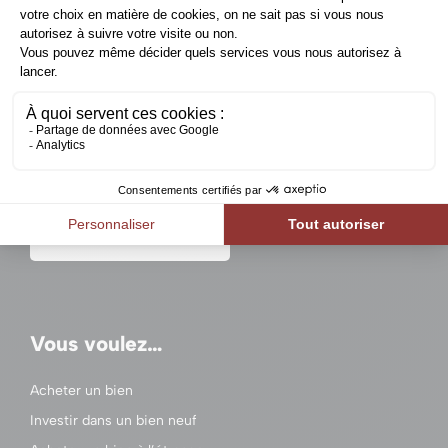
Un projet immobilier en
Belgique ?
Contactez-nous
Vous voulez…
Acheter un bien
Investir dans un bien neuf