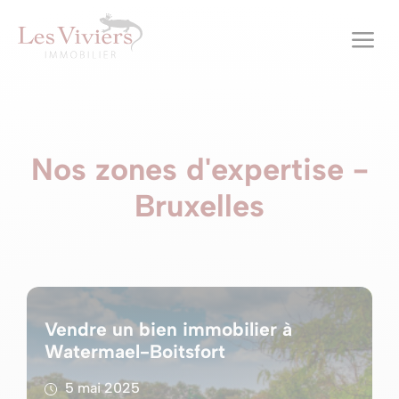
a
Nos zones d'expertise -
Bruxelles
Vendre un bien immobilier à
Watermael-Boitsfort
5 mai 2025