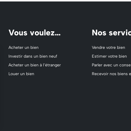
Vous voulez…
Nos servi
Acheter un bien
Vendre votre bien
Investir dans un bien neuf
Estimer votre bien
Acheter un bien à l’étranger
Parler avec un consei
Louer un bien
Recevoir nos biens e