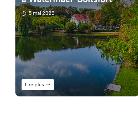
5 mai 2025
Lire plus