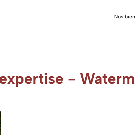
Nos bie
expertise - Waterm