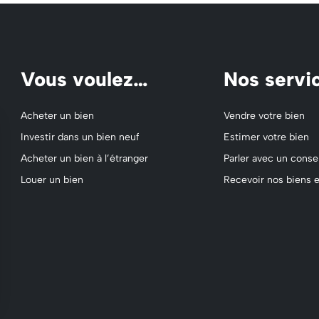
Vous voulez…
Nos servi
Acheter un bien
Vendre votre bien
Investir dans un bien neuf
Estimer votre bien
Acheter un bien à l’étranger
Parler avec un consei
Louer un bien
Recevoir nos biens e