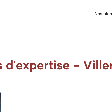
Nos bie
d'expertise - Ville