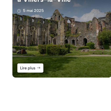
5 mai 2025
Lire plus