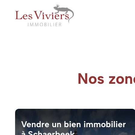
Nos zon
Vendre un bien immobilier
à Schaerbeek