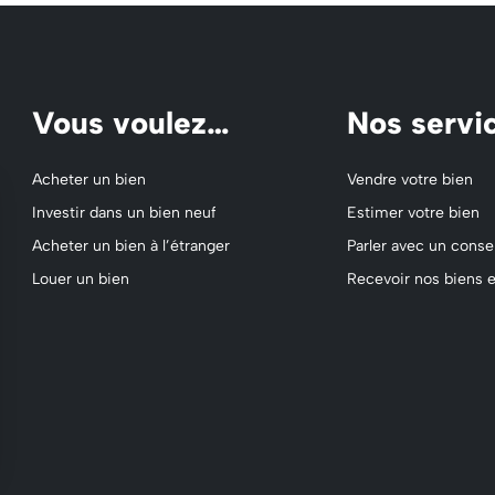
Vous voulez…
Nos servi
Acheter un bien
Vendre votre bien
Investir dans un bien neuf
Estimer votre bien
Acheter un bien à l’étranger
Parler avec un consei
Louer un bien
Recevoir nos biens e