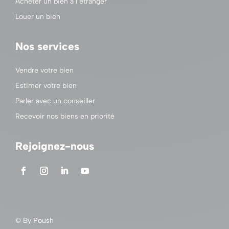
Acheter un bien à l’étranger
Louer un bien
Nos services
Vendre votre bien
Estimer votre bien
Parler avec un conseiller
Recevoir nos biens en priorité
Rejoignez-nous
© By
Poush