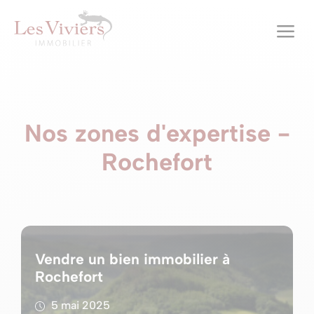
a
Nos zones d'expertise -
Rochefort
Vendre un bien immobilier à
Rochefort
5 mai 2025