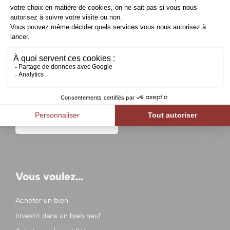
Un projet immobilier en
Belgique ?
Contactez-nous
Vous voulez…
Acheter un bien
Investir dans un bien neuf