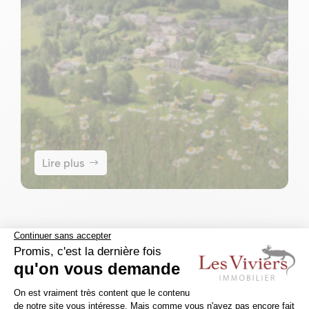
Lire plus