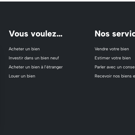
Vous voulez…
Nos servi
Acheter un bien
Vendre votre bien
Investir dans un bien neuf
Estimer votre bien
Acheter un bien à l’étranger
Parler avec un consei
Louer un bien
Recevoir nos biens e