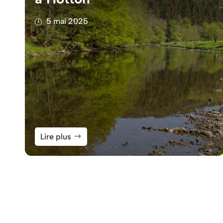
5 mai 2025
Lire plus