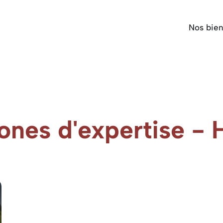
Nos bie
ones d'expertise - 