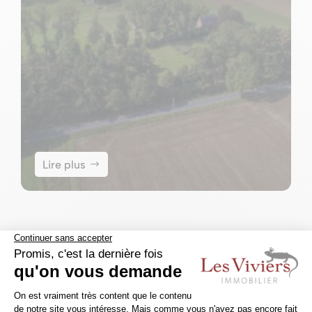
Lire plus