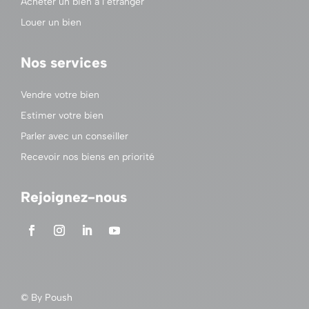
Acheter un bien à l’étranger
Louer un bien
Nos services
Vendre votre bien
Estimer votre bien
Parler avec un conseiller
Recevoir nos biens en priorité
Rejoignez-nous
© By
Poush