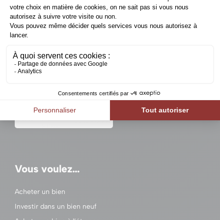
Un projet immobilier en
Belgique ?
Contactez-nous
Vous voulez…
Acheter un bien
Investir dans un bien neuf