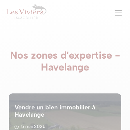
a
Nos zones d'expertise -
Havelange
Vendre un bien immobilier à
Havelange
5 mai 2025