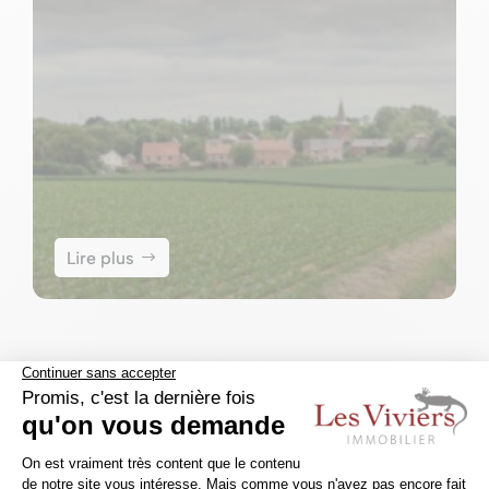
Lire plus