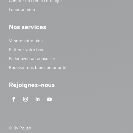
Acheter un bien à l’étranger
Louer un bien
Nos services
Vendre votre bien
Estimer votre bien
Parler avec un conseiller
Recevoir nos biens en priorité
Rejoignez-nous
© By
Poush