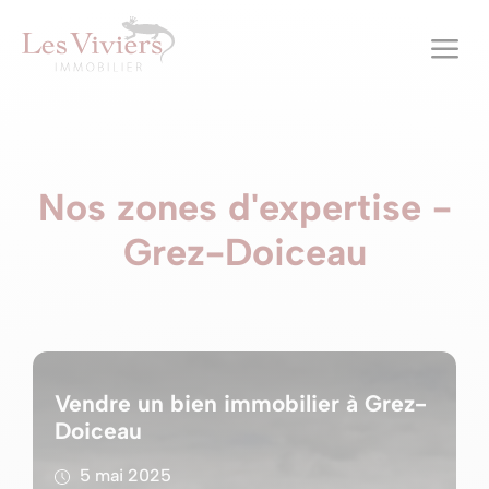
a
Nos zones d'expertise -
Grez-Doiceau
Vendre un bien immobilier à Grez-
Doiceau
5 mai 2025