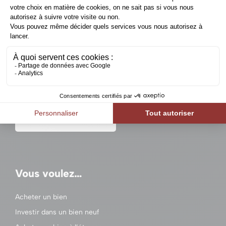
Un projet immobilier en
Belgique ?
Contactez-nous
Vous voulez…
Acheter un bien
Investir dans un bien neuf