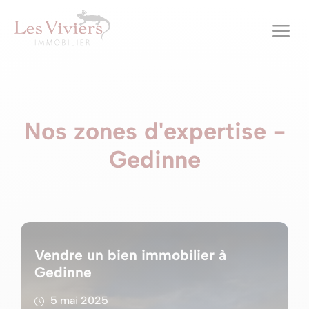
a
Nos zones d'expertise -
Gedinne
Vendre un bien immobilier à
Gedinne
5 mai 2025