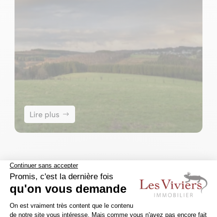
Lire plus