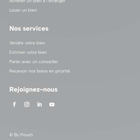
Acheter un bien à l’étranger
Louer un bien
Nos services
Vendre votre bien
Estimer votre bien
Parler avec un conseiller
Recevoir nos biens en priorité
Rejoignez-nous
© By
Poush