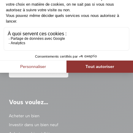
Un projet immobilier en
Belgique ?
Contactez-nous
Vous voulez…
Acheter un bien
Investir dans un bien neuf