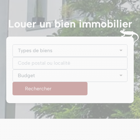
Louer un bien immobilier
Types de biens
Budget