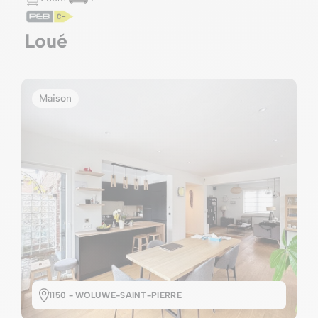
Loué
Maison
1150 - WOLUWE-SAINT-PIERRE