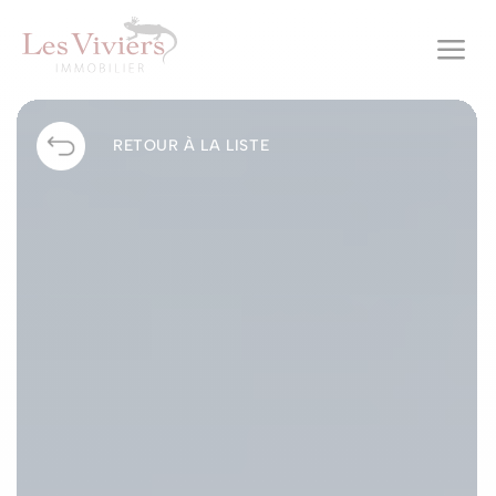
a
RETOUR À LA LISTE