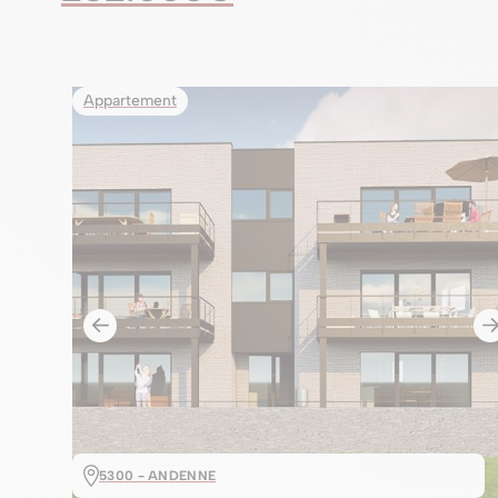
Appartement
5300 - ANDENNE