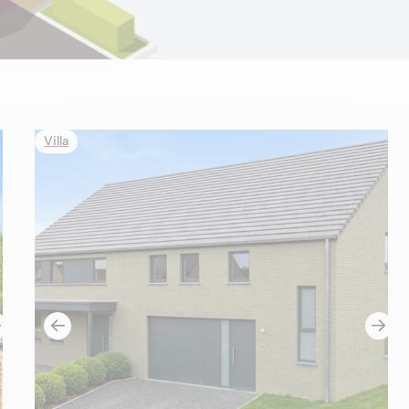
Villa