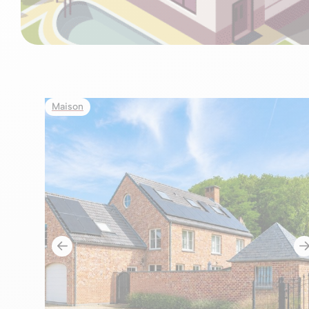
Maison