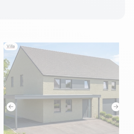
Villa