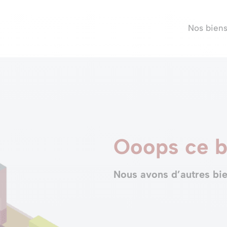
Nos bien
Ooops ce b
Nous avons d’autres bie