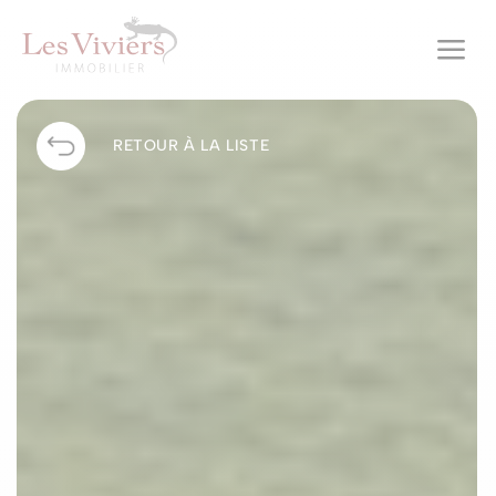
a
RETOUR À LA LISTE