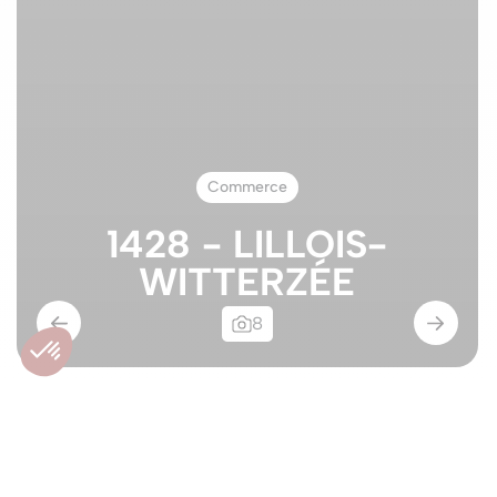
Commerce
1428 - LILLOIS-
WITTERZÉE
8
Commerce
1428 - LILLOIS-WITTERZÉE