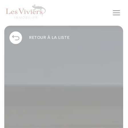
a
RETOUR À LA LISTE