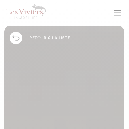
a
RETOUR À LA LISTE