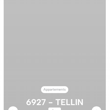
Appartements
6927 - TELLIN