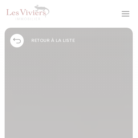
a
RETOUR À LA LISTE