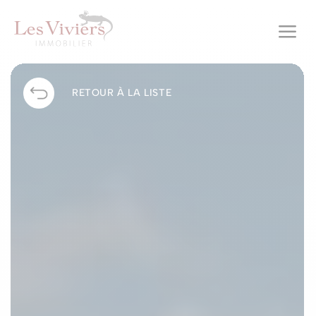
a
RETOUR À LA LISTE