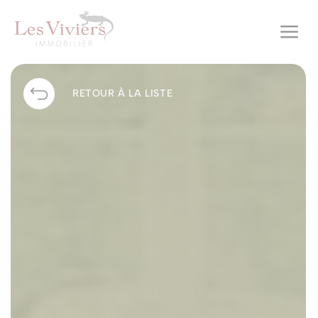
a
RETOUR À LA LISTE