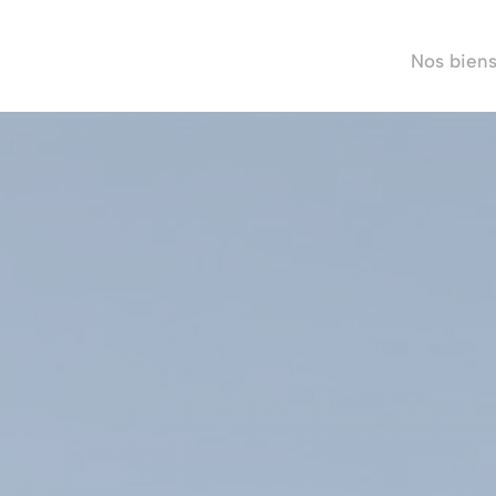
Nos bien