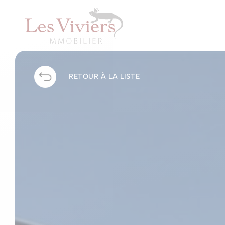
RETOUR À LA LISTE