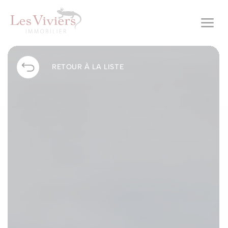
a
RETOUR À LA LISTE