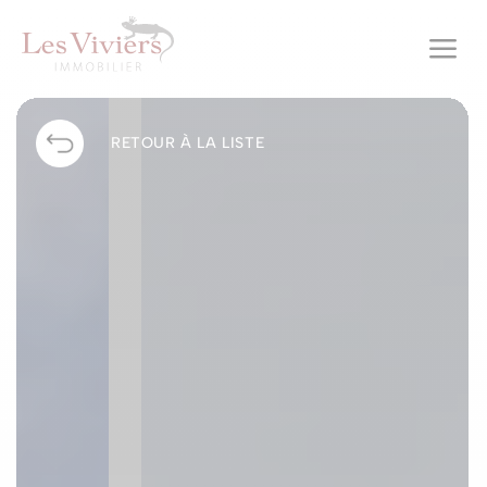
a
RETOUR À LA LISTE