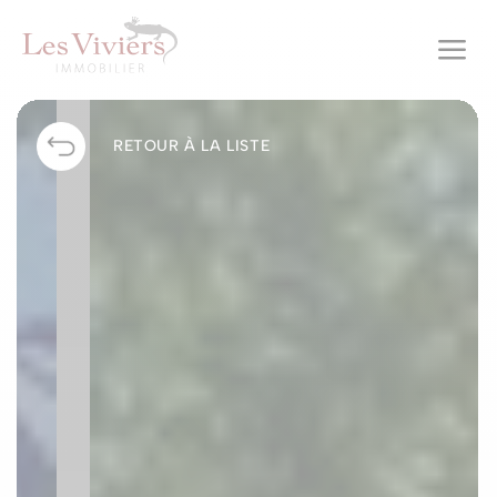
a
RETOUR À LA LISTE