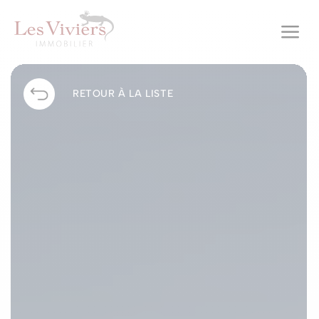
a
RETOUR À LA LISTE