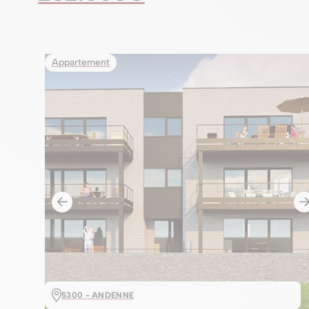
Appartement
5300 - ANDENNE