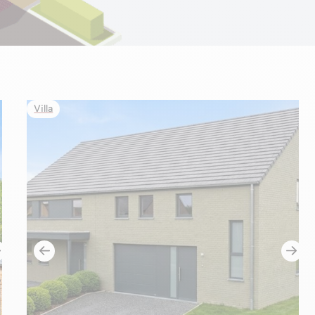
Villa