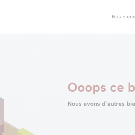
Nos bien
Ooops ce b
Nous avons d’autres bie