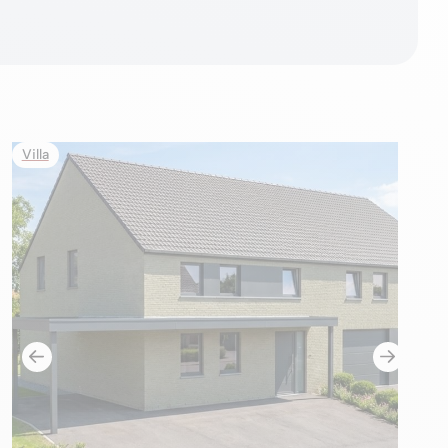
Villa