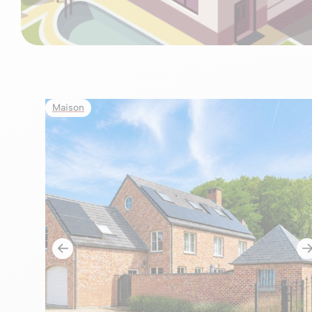
Maison