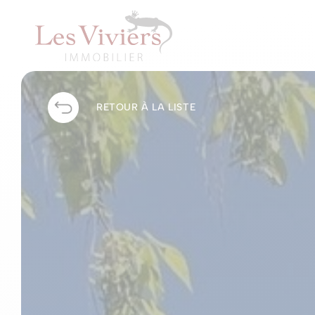
RETOUR À LA LISTE