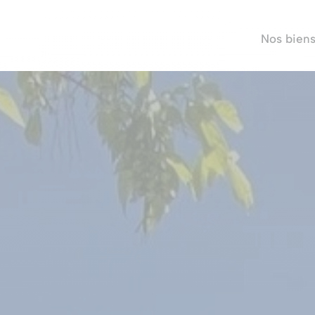
Nos bien